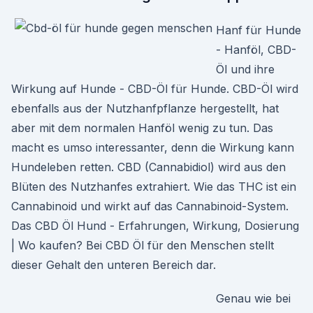
Hanf für Hunde
- Hanföl, CBD-
Öl und ihre
Wirkung auf Hunde - CBD-Öl für Hunde. CBD-Öl wird
ebenfalls aus der Nutzhanfpflanze hergestellt, hat
aber mit dem normalen Hanföl wenig zu tun. Das
macht es umso interessanter, denn die Wirkung kann
Hundeleben retten. CBD (Cannabidiol) wird aus den
Blüten des Nutzhanfes extrahiert. Wie das THC ist ein
Cannabinoid und wirkt auf das Cannabinoid-System.
Das CBD Öl Hund - Erfahrungen, Wirkung, Dosierung
| Wo kaufen? Bei CBD Öl für den Menschen stellt
dieser Gehalt den unteren Bereich dar.
Genau wie bei