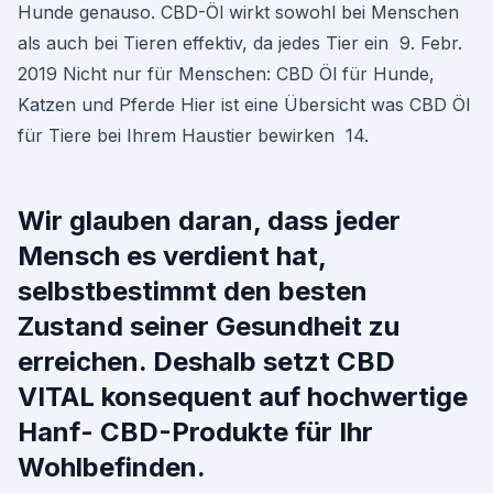
Hunde genauso. CBD-Öl wirkt sowohl bei Menschen
als auch bei Tieren effektiv, da jedes Tier ein 9. Febr.
2019 Nicht nur für Menschen: CBD Öl für Hunde,
Katzen und Pferde Hier ist eine Übersicht was CBD Öl
für Tiere bei Ihrem Haustier bewirken 14.
Wir glauben daran, dass jeder
Mensch es verdient hat,
selbstbestimmt den besten
Zustand seiner Gesundheit zu
erreichen. Deshalb setzt CBD
VITAL konsequent auf hochwertige
Hanf- CBD-Produkte für Ihr
Wohlbefinden.