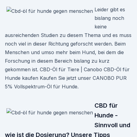
Leider gibt es
bislang noch
keine
ausreichenden Studien zu diesem Thema und es muss
noch viel in dieser Richtung geforscht werden. Beim
Menschen und umso mehr beim Hund, bei dem die
Forschung in diesem Bereich bislang zu kurz
gekommen ist. CBD-Öl für Tiere | Canobo CBD-Öl für
Hunde kaufen Kaufen Sie jetzt unser CANOBO PUR
5% Vollspektrum-Öl für Hunde.
CBD für
Hunde -
Sinnvoll und
wie ist die Dosierung? Unsere Tipps