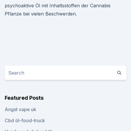
psychoaktive Öl mit Inhaltsstoffen der Cannabis
Pflanze bei vielen Beschwerden.
Featured Posts
Angst vape uk
Cbd öl-food-truck