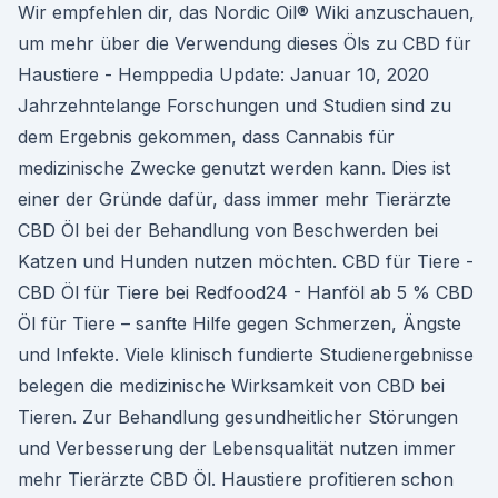
Wir empfehlen dir, das Nordic Oil® Wiki anzuschauen,
um mehr über die Verwendung dieses Öls zu CBD für
Haustiere - Hemppedia Update: Januar 10, 2020
Jahrzehntelange Forschungen und Studien sind zu
dem Ergebnis gekommen, dass Cannabis für
medizinische Zwecke genutzt werden kann. Dies ist
einer der Gründe dafür, dass immer mehr Tierärzte
CBD Öl bei der Behandlung von Beschwerden bei
Katzen und Hunden nutzen möchten. CBD für Tiere -
CBD Öl für Tiere bei Redfood24 - Hanföl ab 5 % CBD
Öl für Tiere – sanfte Hilfe gegen Schmerzen, Ängste
und Infekte. Viele klinisch fundierte Studienergebnisse
belegen die medizinische Wirksamkeit von CBD bei
Tieren. Zur Behandlung gesundheitlicher Störungen
und Verbesserung der Lebensqualität nutzen immer
mehr Tierärzte CBD Öl. Haustiere profitieren schon