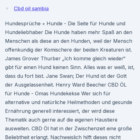
Cbd oil sambia
Hundesprüche ⋆ Hunde - Die Seite für Hunde und
Hundeliebhaber Die Hunde haben mehr Spaß an den
Menschen als diese an den Hunden, weil der Mensch
offenkundig der Komischere der beiden Kreaturen ist.
James Grover Thurber „Ich komme gleich wieder“
gibt für einen Hund keinen Sinn. Alles was er weiß, ist,
dass du fort bist. Jane Swan; Der Hund ist der Gott
der Ausgelassenheit. Henry Ward Beecher CBD ÖL
für Hunde - Omas Hundekekse Wer sich für
alternative und natürliche Heilmethoden und gesunde
Ernährung generell interessiert, der wird diese
Thematik auch gerne auf die eigenen Haustiere
ausweiten. CBD Öl hat in der Zwischenzeit eine große
Beliebtheit erlangt. Nachweislich hilft dieses nicht