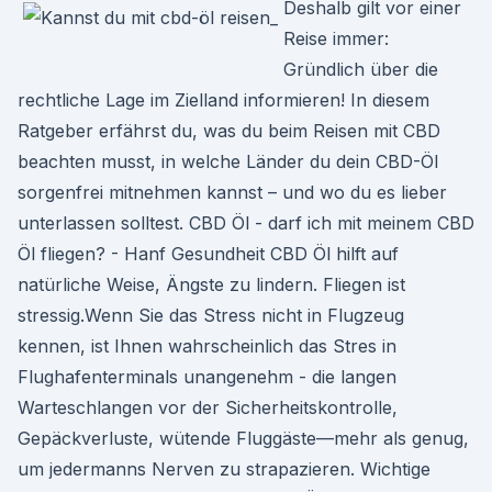
Deshalb gilt vor einer
Reise immer:
Gründlich über die
rechtliche Lage im Zielland informieren! In diesem
Ratgeber erfährst du, was du beim Reisen mit CBD
beachten musst, in welche Länder du dein CBD-Öl
sorgenfrei mitnehmen kannst – und wo du es lieber
unterlassen solltest. CBD Öl - darf ich mit meinem CBD
Öl fliegen? - Hanf Gesundheit CBD Öl hilft auf
natürliche Weise, Ängste zu lindern. Fliegen ist
stressig.Wenn Sie das Stress nicht in Flugzeug
kennen, ist Ihnen wahrscheinlich das Stres in
Flughafenterminals unangenehm - die langen
Warteschlangen vor der Sicherheitskontrolle,
Gepäckverluste, wütende Fluggäste—mehr als genug,
um jedermanns Nerven zu strapazieren. Wichtige