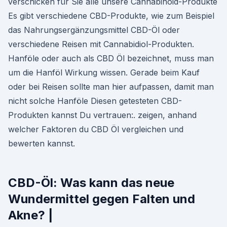
verschicken für Sie alle unsere Cannabinoid-Produkte
Es gibt verschiedene CBD-Produkte, wie zum Beispiel
das Nahrungsergänzungsmittel CBD-Öl oder
verschiedene Reisen mit Cannabidiol-Produkten.
Hanföle oder auch als CBD Öl bezeichnet, muss man
um die Hanföl Wirkung wissen. Gerade beim Kauf
oder bei Reisen sollte man hier aufpassen, damit man
nicht solche Hanföle Diesen getesteten CBD-
Produkten kannst Du vertrauen:. zeigen, anhand
welcher Faktoren du CBD Öl vergleichen und
bewerten kannst.
CBD-Öl: Was kann das neue
Wundermittel gegen Falten und
Akne? |