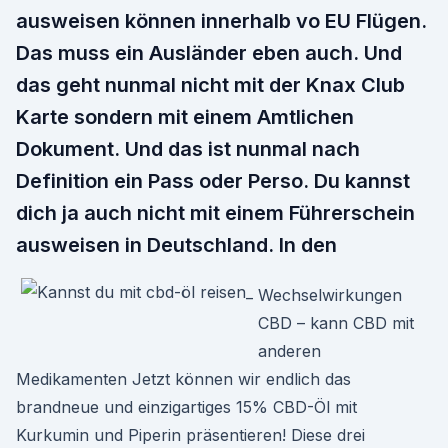
ausweisen können innerhalb vo EU Flügen.
Das muss ein Ausländer eben auch. Und
das geht nunmal nicht mit der Knax Club
Karte sondern mit einem Amtlichen
Dokument. Und das ist nunmal nach
Definition ein Pass oder Perso. Du kannst
dich ja auch nicht mit einem Führerschein
ausweisen in Deutschland. In den
Wechselwirkungen
CBD – kann CBD mit
anderen
Medikamenten Jetzt können wir endlich das
brandneue und einzigartiges 15% CBD-Öl mit
Kurkumin und Piperin präsentieren! Diese drei