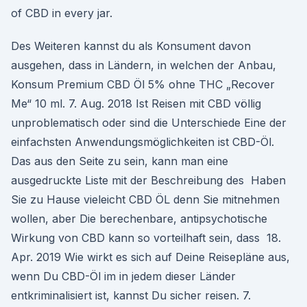
of CBD in every jar.
Des Weiteren kannst du als Konsument davon
ausgehen, dass in Ländern, in welchen der Anbau,
Konsum Premium CBD Öl 5% ohne THC „Recover
Me“ 10 ml. 7. Aug. 2018 Ist Reisen mit CBD völlig
unproblematisch oder sind die Unterschiede Eine der
einfachsten Anwendungsmöglichkeiten ist CBD-Öl.
Das aus den Seite zu sein, kann man eine
ausgedruckte Liste mit der Beschreibung des Haben
Sie zu Hause vieleicht CBD ÖL denn Sie mitnehmen
wollen, aber Die berechenbare, antipsychotische
Wirkung von CBD kann so vorteilhaft sein, dass 18.
Apr. 2019 Wie wirkt es sich auf Deine Reisepläne aus,
wenn Du CBD-Öl im in jedem dieser Länder
entkriminalisiert ist, kannst Du sicher reisen. 7.