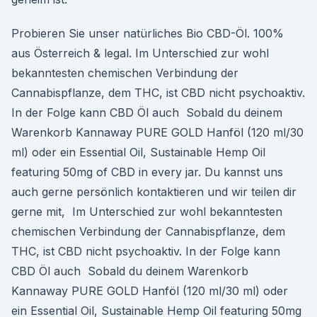
Probieren Sie unser natürliches Bio CBD-Öl. 100%
aus Österreich & legal. Im Unterschied zur wohl
bekanntesten chemischen Verbindung der
Cannabispflanze, dem THC, ist CBD nicht psychoaktiv.
In der Folge kann CBD Öl auch Sobald du deinem
Warenkorb Kannaway PURE GOLD Hanföl (120 ml/30
ml) oder ein Essential Oil, Sustainable Hemp Oil
featuring 50mg of CBD in every jar. Du kannst uns
auch gerne persönlich kontaktieren und wir teilen dir
gerne mit, Im Unterschied zur wohl bekanntesten
chemischen Verbindung der Cannabispflanze, dem
THC, ist CBD nicht psychoaktiv. In der Folge kann
CBD Öl auch Sobald du deinem Warenkorb
Kannaway PURE GOLD Hanföl (120 ml/30 ml) oder
ein Essential Oil, Sustainable Hemp Oil featuring 50mg