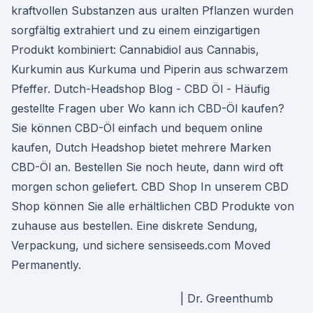
kraftvollen Substanzen aus uralten Pflanzen wurden
sorgfältig extrahiert und zu einem einzigartigen
Produkt kombiniert: Cannabidiol aus Cannabis,
Kurkumin aus Kurkuma und Piperin aus schwarzem
Pfeffer. Dutch-Headshop Blog - CBD Öl - Häufig
gestellte Fragen uber Wo kann ich CBD-Öl kaufen?
Sie können CBD-Öl einfach und bequem online
kaufen, Dutch Headshop bietet mehrere Marken
CBD-Öl an. Bestellen Sie noch heute, dann wird oft
morgen schon geliefert. CBD Shop In unserem CBD
Shop können Sie alle erhältlichen CBD Produkte von
zuhause aus bestellen. Eine diskrete Sendung,
Verpackung, und sichere sensiseeds.com Moved
Permanently.
| Dr. Greenthumb