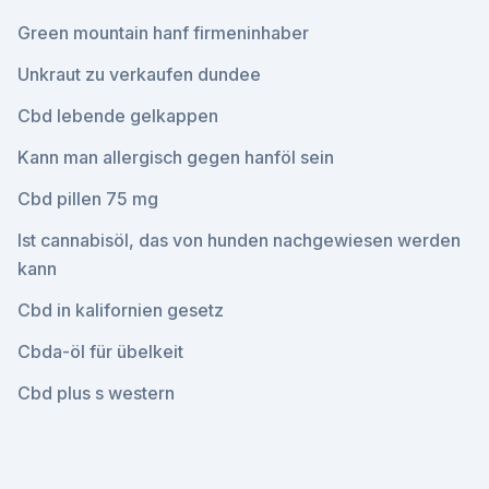
Green mountain hanf firmeninhaber
Unkraut zu verkaufen dundee
Cbd lebende gelkappen
Kann man allergisch gegen hanföl sein
Cbd pillen 75 mg
Ist cannabisöl, das von hunden nachgewiesen werden
kann
Cbd in kalifornien gesetz
Cbda-öl für übelkeit
Cbd plus s western