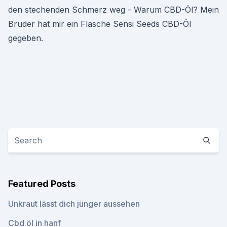
den stechenden Schmerz weg - Warum CBD-Öl? Mein
Bruder hat mir ein Flasche Sensi Seeds CBD-Öl
gegeben.
Featured Posts
Unkraut lässt dich jünger aussehen
Cbd öl in hanf