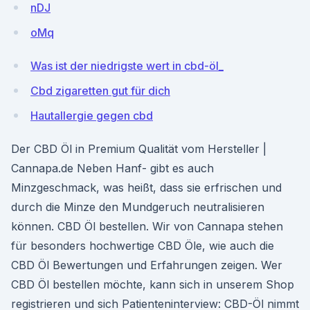
nDJ
oMq
Was ist der niedrigste wert in cbd-öl_
Cbd zigaretten gut für dich
Hautallergie gegen cbd
Der CBD Öl in Premium Qualität vom Hersteller |
Cannapa.de Neben Hanf- gibt es auch
Minzgeschmack, was heißt, dass sie erfrischen und
durch die Minze den Mundgeruch neutralisieren
können. CBD Öl bestellen. Wir von Cannapa stehen
für besonders hochwertige CBD Öle, wie auch die
CBD Öl Bewertungen und Erfahrungen zeigen. Wer
CBD Öl bestellen möchte, kann sich in unserem Shop
registrieren und sich Patienteninterview: CBD-Öl nimmt