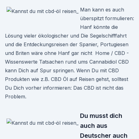
Man kann es auch
überspitzt formulieren:
Hanf könnte die
Lösung vieler ökologischer und Die Segelschifffahrt
und die Entdeckungsreisen der Spanier, Portugiesen
und Briten wäre ohne Hanf gar nicht Home / CBD -
Wissenswerte Tatsachen rund ums Cannabidiol CBD
kann Dich auf Spur springen. Wenn Du mit CBD
Produkten wie z.B. CBD Öl auf Reisen gehst, solltest
Du Dich vorher informieren: Das CBD ist nicht das
Problem.
Du musst dich
auch aus
Deutscher auch