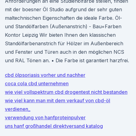
Anforderungen an eine Studienölfarbe stellen, finden
mit der boesner Öl Studio aufgrund der sehr guten
maltechnischen Eigenschaften die ideale Farbe. Öl-
und Standölfarben (Außenanstrich) - Bau+Farben
Kontor Leipzig Wir bieten Ihnen den klassischen
Standölfarbenanstrich für Hölzer im Außenbereich
und Fenster und Türen auch in den möglichen NCS
und RAL Tönen an. • Die Farbe ist garantiert harzfrei.
cbd ölpsoriasis vorher und nachher
coca cola cbd unternehmen
wie viel vollspektrum cbd drogentest nicht bestanden
wie viel kann man mit dem verkauf von cbd-öl
verdienen_
verwendung von hanfproteinpulver
uns hanf großhandel direktversand katalog