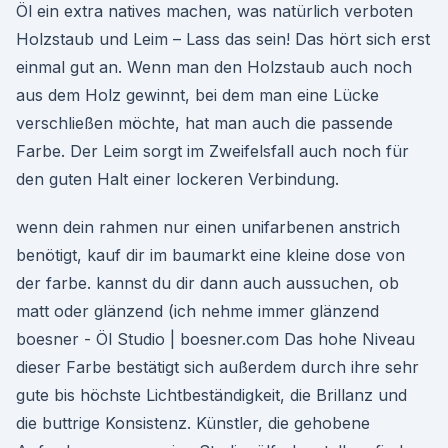
Öl ein extra natives machen, was natürlich verboten
Holzstaub und Leim – Lass das sein! Das hört sich erst
einmal gut an. Wenn man den Holzstaub auch noch
aus dem Holz gewinnt, bei dem man eine Lücke
verschließen möchte, hat man auch die passende
Farbe. Der Leim sorgt im Zweifelsfall auch noch für
den guten Halt einer lockeren Verbindung.
wenn dein rahmen nur einen unifarbenen anstrich
benötigt, kauf dir im baumarkt eine kleine dose von
der farbe. kannst du dir dann auch aussuchen, ob
matt oder glänzend (ich nehme immer glänzend
boesner - Öl Studio | boesner.com Das hohe Niveau
dieser Farbe bestätigt sich außerdem durch ihre sehr
gute bis höchste Lichtbeständigkeit, die Brillanz und
die buttrige Konsistenz. Künstler, die gehobene