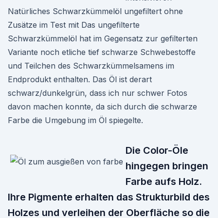
Natürliches Schwarzkümmelöl ungefiltert ohne
Zusätze im Test mit Das ungefilterte
Schwarzkümmelöl hat im Gegensatz zur gefilterten
Variante noch etliche tief schwarze Schwebestoffe
und Teilchen des Schwarzkümmelsamens im
Endprodukt enthalten. Das Öl ist derart
schwarz/dunkelgrün, dass ich nur schwer Fotos
davon machen konnte, da sich durch die schwarze
Farbe die Umgebung im Öl spiegelte.
Die Color-Öle
hingegen bringen
Farbe aufs Holz.
Ihre Pigmente erhalten das Strukturbild des
Holzes und verleihen der Oberfläche so die