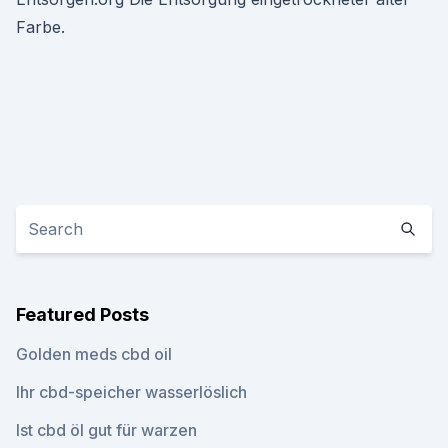
Farbe.
Featured Posts
Golden meds cbd oil
Ihr cbd-speicher wasserlöslich
Ist cbd öl gut für warzen