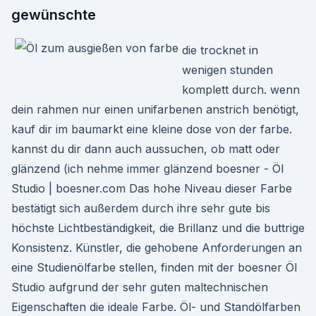
gewünschte
die trocknet in
wenigen stunden
komplett durch. wenn
dein rahmen nur einen unifarbenen anstrich benötigt,
kauf dir im baumarkt eine kleine dose von der farbe.
kannst du dir dann auch aussuchen, ob matt oder
glänzend (ich nehme immer glänzend boesner - Öl
Studio | boesner.com Das hohe Niveau dieser Farbe
bestätigt sich außerdem durch ihre sehr gute bis
höchste Lichtbeständigkeit, die Brillanz und die buttrige
Konsistenz. Künstler, die gehobene Anforderungen an
eine Studienölfarbe stellen, finden mit der boesner Öl
Studio aufgrund der sehr guten maltechnischen
Eigenschaften die ideale Farbe. Öl- und Standölfarben