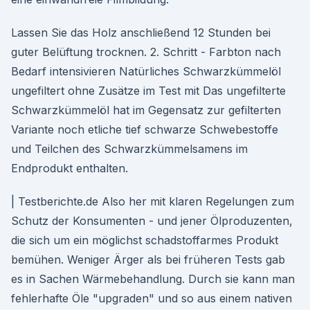
Lassen Sie das Holz anschließend 12 Stunden bei
guter Belüftung trocknen. 2. Schritt - Farbton nach
Bedarf intensivieren Natürliches Schwarzkümmelöl
ungefiltert ohne Zusätze im Test mit Das ungefilterte
Schwarzkümmelöl hat im Gegensatz zur gefilterten
Variante noch etliche tief schwarze Schwebestoffe
und Teilchen des Schwarzkümmelsamens im
Endprodukt enthalten.
| Testberichte.de Also her mit klaren Regelungen zum
Schutz der Konsumenten - und jener Ölproduzenten,
die sich um ein möglichst schadstoffarmes Produkt
bemühen. Weniger Ärger als bei früheren Tests gab
es in Sachen Wärmebehandlung. Durch sie kann man
fehlerhafte Öle "upgraden" und so aus einem nativen