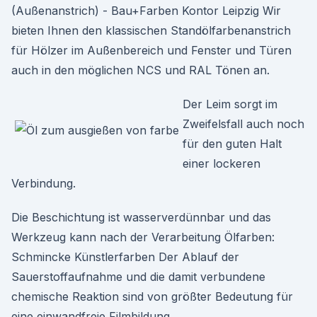
(Außenanstrich) - Bau+Farben Kontor Leipzig Wir
bieten Ihnen den klassischen Standölfarbenanstrich
für Hölzer im Außenbereich und Fenster und Türen
auch in den möglichen NCS und RAL Tönen an.
Der Leim sorgt im
Zweifelsfall auch noch
für den guten Halt
einer lockeren
Verbindung.
Die Beschichtung ist wasserverdünnbar und das
Werkzeug kann nach der Verarbeitung Ölfarben:
Schmincke Künstlerfarben Der Ablauf der
Sauerstoffaufnahme und die damit verbundene
chemische Reaktion sind von größter Bedeutung für
eine einwandfreie Filmbildung.