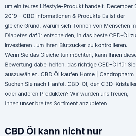
um ein teures Lifestyle-Produkt handelt. December 
2019 – CBD Informationen & Produkte Es ist der
gleiche Grund, warum sich Tonnen von Menschen m
Diabetes dafür entscheiden, in das beste CBD-Öl z
investieren , um ihren Blutzucker zu kontrollieren.
Wenn Sie das Gleiche tun möchten, kann Ihnen dies
Bewertung dabei helfen, das richtige CBD-Öl für Sie
auszuwählen. CBD Öl kaufen Home | Candropharm
Suchen Sie nach Hanföl, CBD-Öl, den CBD-Kristalle
oder anderen Produkten? Wir würden uns freuen,
Ihnen unser breites Sortiment anzubieten.
CBD Öl kann nicht nur