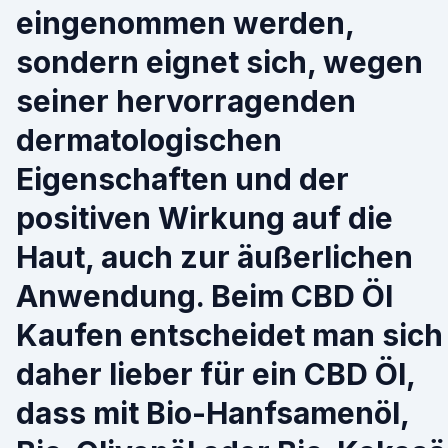
eingenommen werden,
sondern eignet sich, wegen
seiner hervorragenden
dermatologischen
Eigenschaften und der
positiven Wirkung auf die
Haut, auch zur äußerlichen
Anwendung. Beim CBD Öl
Kaufen entscheidet man sich
daher lieber für ein CBD Öl,
dass mit Bio-Hanfsamenöl,