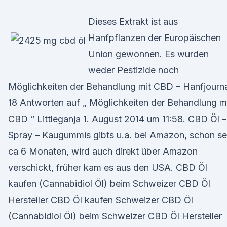
Dieses Extrakt ist aus
Hanfpflanzen der Europäischen
Union gewonnen. Es wurden
weder Pestizide noch
Möglichkeiten der Behandlung mit CBD – Hanfjourn
18 Antworten auf „ Möglichkeiten der Behandlung m
CBD “ Littleganja 1. August 2014 um 11:58. CBD Öl –
Spray – Kaugummis gibts u.a. bei Amazon, schon se
ca 6 Monaten, wird auch direkt über Amazon
verschickt, früher kam es aus den USA. CBD Öl
kaufen (Cannabidiol Öl) beim Schweizer CBD Öl
Hersteller CBD Öl kaufen Schweizer CBD Öl
(Cannabidiol Öl) beim Schweizer CBD Öl Hersteller