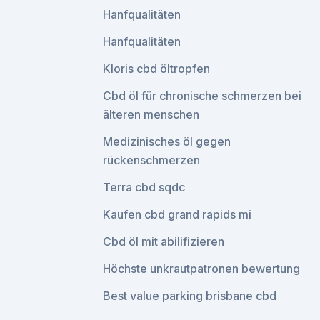
Hanfqualitäten
Hanfqualitäten
Kloris cbd öltropfen
Cbd öl für chronische schmerzen bei
älteren menschen
Medizinisches öl gegen
rückenschmerzen
Terra cbd sqdc
Kaufen cbd grand rapids mi
Cbd öl mit abilifizieren
Höchste unkrautpatronen bewertung
Best value parking brisbane cbd