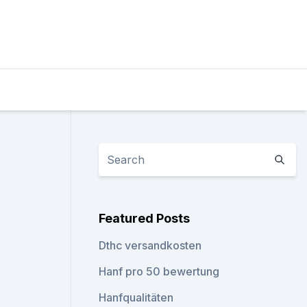
Featured Posts
Dthc versandkosten
Hanf pro 50 bewertung
Hanfqualitäten