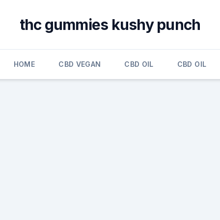
thc gummies kushy punch
HOME
CBD VEGAN
CBD OIL
CBD OIL