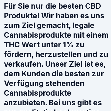
Für Sie nur die besten CBD
Produkte! Wir haben es uns
zum Ziel gemacht, legale
Cannabisprodukte mit einem
THC Wert unter 1% zu
fördern, herzustellen und zu
verkaufen. Unser Ziel ist es,
dem Kunden die besten zur
Verfügung stehenden
Cannabisprodukte
anzubieten. Bei uns gibt es