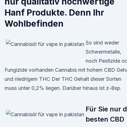
nur qualitativ hochwertige
Hanf Produkte. Denn Ihr
Wohlbefinden
So sind weder
Schwermetalle,
noch Pestizide o
Fungizide vorhanden Cannabis mit hohem CBD Geha
und niedrigem THC Der THC Gehalt dieser Sorten
muss unter 0,2% liegen. Darüber hinaus ist z-Bsp.
Für Sie nur d
besten CBD