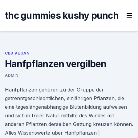
Skip
to
thc gummies kushy punch
content
CBD VEGAN
Hanfpflanzen vergilben
ADMIN
Hanfpflanzen gehören zu der Gruppe der
getrenntgeschlechtlichen, einjährigen Pflanzen, die
eine tageslängenabhängige Blütenbildung aufweisen
und sich in freier Natur mithilfe des Windes mit
anderen Pflanzen derselben Gattung kreuzen können.
Alles Wissenswerte über Hanfpflanzen |