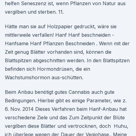
helfen Seneszenz ist, wenn Pflanzen von Natur aus
vergilben und sterben. 11.
Hätte man sie auf Holzpapier gedruckt, wäre sie
mittlerweile verfallen! Hanf Hanf beschneiden -
Hanfsame Hanf Pflanzen Beschneiden . Wenn mit der
Zeit genug Blätter vorhanden sind, können die
Blattspitzen abgeschnitten werden. In den Blattspitzen
befinden sich Hormondrüsen, die ein
Wachstumshormon aus-schütten.
Beim Anbau benötigt gutes Cannabis auch gute
Bedingungen. Hierbei gibt es einige Parameter, wie z.
6. Nov. 2014 Dieses Verfahren beim Hanf-Anbau hat
verschiedene Ziele und das Zum Zeitpunkt der Blüte
vergilben diese Blätter und vertrocknen, doch Huhu,
ich überlege wegen der Dauer der Vegiphase.. Meine