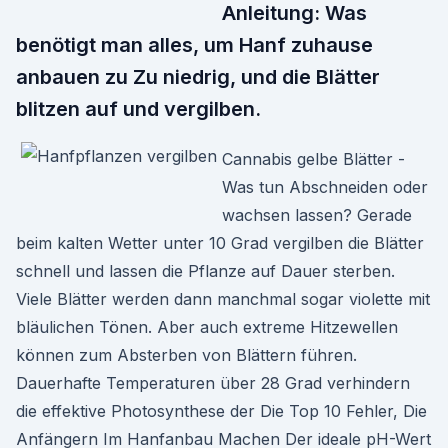
Anleitung: Was
benötigt man alles, um Hanf zuhause
anbauen zu Zu niedrig, und die Blätter
blitzen auf und vergilben.
Cannabis gelbe Blätter -
Was tun Abschneiden oder
wachsen lassen? Gerade
beim kalten Wetter unter 10 Grad vergilben die Blätter
schnell und lassen die Pflanze auf Dauer sterben.
Viele Blätter werden dann manchmal sogar violette mit
bläulichen Tönen. Aber auch extreme Hitzewellen
können zum Absterben von Blättern führen.
Dauerhafte Temperaturen über 28 Grad verhindern
die effektive Photosynthese der Die Top 10 Fehler, Die
Anfängern Im Hanfanbau Machen Der ideale pH-Wert