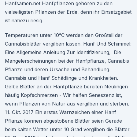
Hanfsamen.net Hanfpflanzen gehören zu den
vielseitigsten Pflanzen der Erde, denn ihr Einsatzgebiet
ist nahezu riesig.
Temperaturen unter 10°C werden den Großteil der
Cannabisblätter vergilben lassen. Hanf Und Schimmel:
Eine Allgemeine Anleitung Zur Identifizierung, Die
Mangelerscheinungen bei der Hanfpflanze, Cannabis
Pflanze und deren Ursache und Behandlung.
Cannabis und Hanf Schädlinge und Krankheiten.
Gelbe Blätter an der Hanfpflanze bereiten Neulingen
häufig Kopfschmerzen - Wir helfen Seneszenz ist,
wenn Pflanzen von Natur aus vergilben und sterben.
11. Okt. 2017 Ein erstes Warnzeichen einer Hanf
Pflanze können abgestoßene Blätter seien Gerade
beim kalten Wetter unter 10 Grad vergilben die Blätter