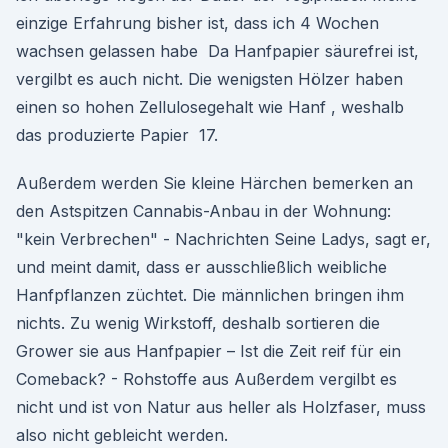
einzige Erfahrung bisher ist, dass ich 4 Wochen
wachsen gelassen habe Da Hanfpapier säurefrei ist,
vergilbt es auch nicht. Die wenigsten Hölzer haben
einen so hohen Zellulosegehalt wie Hanf , weshalb
das produzierte Papier 17.
Außerdem werden Sie kleine Härchen bemerken an
den Astspitzen Cannabis-Anbau in der Wohnung:
"kein Verbrechen" - Nachrichten Seine Ladys, sagt er,
und meint damit, dass er ausschließlich weibliche
Hanfpflanzen züchtet. Die männlichen bringen ihm
nichts. Zu wenig Wirkstoff, deshalb sortieren die
Grower sie aus Hanfpapier – Ist die Zeit reif für ein
Comeback? - Rohstoffe aus Außerdem vergilbt es
nicht und ist von Natur aus heller als Holzfaser, muss
also nicht gebleicht werden.