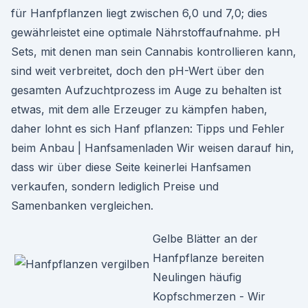
für Hanfpflanzen liegt zwischen 6,0 und 7,0; dies
gewährleistet eine optimale Nährstoffaufnahme. pH
Sets, mit denen man sein Cannabis kontrollieren kann,
sind weit verbreitet, doch den pH-Wert über den
gesamten Aufzuchtprozess im Auge zu behalten ist
etwas, mit dem alle Erzeuger zu kämpfen haben,
daher lohnt es sich Hanf pflanzen: Tipps und Fehler
beim Anbau | Hanfsamenladen Wir weisen darauf hin,
dass wir über diese Seite keinerlei Hanfsamen
verkaufen, sondern lediglich Preise und
Samenbanken vergleichen.
Gelbe Blätter an der
Hanfpflanze bereiten
Neulingen häufig
Kopfschmerzen - Wir